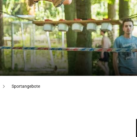
Sportangebote