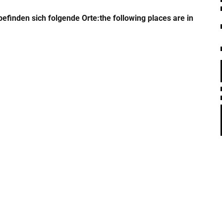
befinden sich folgende Orte:
the following places are in