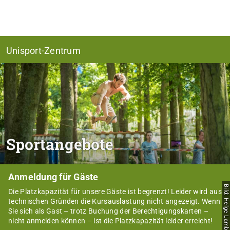
Unisport-Zentrum
Sportangebote
Anmeldung für Gäste
Bild: Helge Lamb
Die Platzkapazität für unsere Gäste ist begrenzt! Leider wird aus
technischen Gründen die Kursauslastung nicht angezeigt. Wenn
Sie sich als Gast – trotz Buchung der Berechtigungskarten –
nicht anmelden können – ist die Platzkapazität leider erreicht!