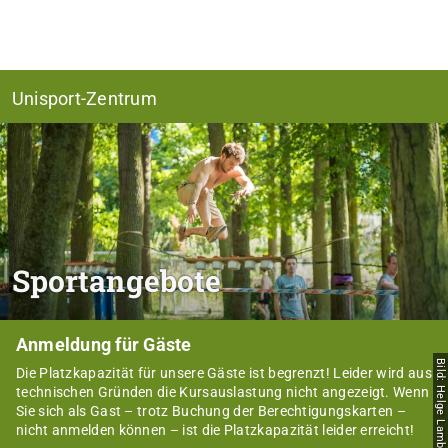
Unisport-Zentrum
Sportangebote
Anmeldung für Gäste
Bild: Helge Lamb
Die Platzkapazität für unsere Gäste ist begrenzt! Leider wird aus
technischen Gründen die Kursauslastung nicht angezeigt. Wenn
Sie sich als Gast – trotz Buchung der Berechtigungskarten –
nicht anmelden können – ist die Platzkapazität leider erreicht!