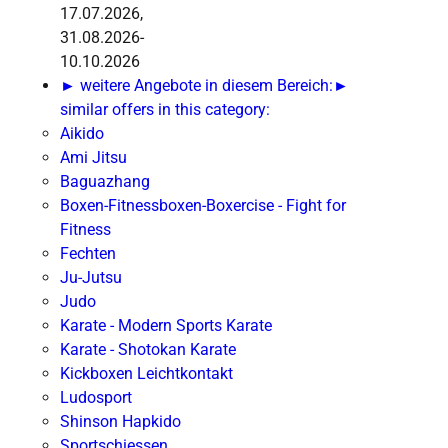
17.07.2026,
31.08.2026-
10.10.2026
► weitere Angebote in diesem Bereich:
►
similar offers in this category:
Aikido
Ami Jitsu
Baguazhang
Boxen-Fitnessboxen-Boxercise - Fight for
Fitness
Fechten
Ju-Jutsu
Judo
Karate - Modern Sports Karate
Karate - Shotokan Karate
Kickboxen Leichtkontakt
Ludosport
Shinson Hapkido
Sportschiessen