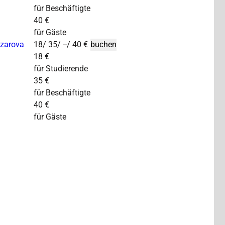
für Beschäftigte
40 €
für Gäste
azarova
18/ 35/ --/ 40 €
18 €
für Studierende
35 €
für Beschäftigte
40 €
für Gäste