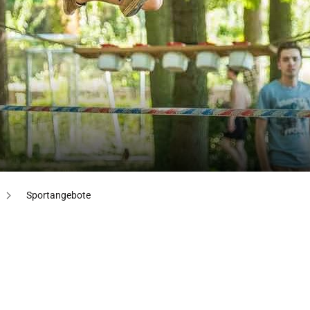
Sportangebote