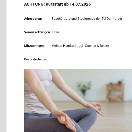
ACHTUNG: Kursstart ab 14.07.2026
Adressaten:
Beschäftigte und Studierende der TU Darmstadt
Voraussetzungen:
Keine
Mitzubringen:
kleines Handtuch, ggf. Socken & Decke
Besonderheiten: