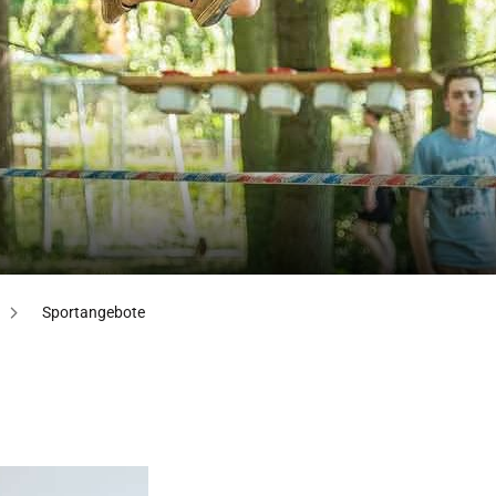
Sportangebote