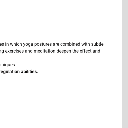
s in which yoga postures are combined with subtle
ng exercises and meditation deepen the effect and
chniques.
egulation abilities.