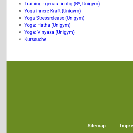
Training - genau richtig (B*, Unigym)
Yoga innere Kraft (Unigym)
Yoga Stressrelease (Unigym)
Yoga: Hatha (Unigym)
Yoga: Vinyasa (Unigym)
Kurssuche
Sitemap
Impr