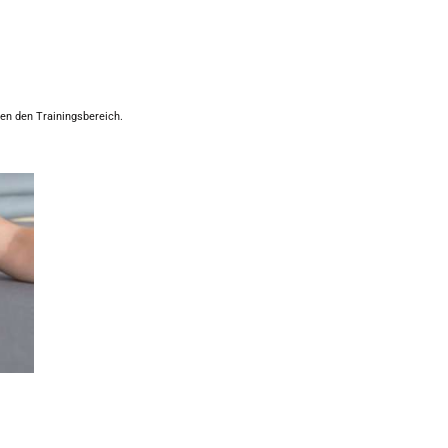
den den Trainingsbereich.