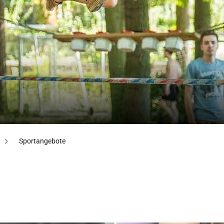
Sportangebote