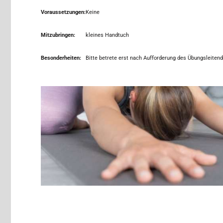
Voraussetzungen:
Keine
Mitzubringen:
kleines Handtuch
Besonderheiten:
Bitte betrete erst nach Aufforderung des Übungsleiten