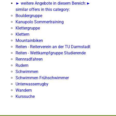
► weitere Angebote in diesem Bereich:
►
similar offers in this category:
Bouldergruppe
Kanupolo Sommertraining
Klettergruppe
Klettern
Mountainbiken
Reiten - Reiterverein an der TU Darmstadt
Reiten - Wettkampfgruppe Studierende
Rennradfahren
Rudern
Schwimmen
Schwimmen Frühschwimmer
Unterwasserrugby
Wandern
Kurssuche