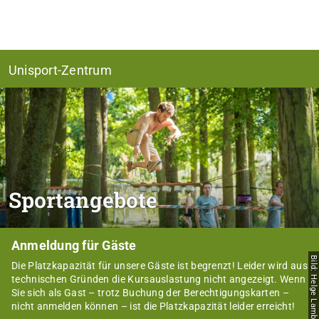
Unisport-Zentrum
Sportangebote
Anmeldung für Gäste
Bild: Helge Lamb
Die Platzkapazität für unsere Gäste ist begrenzt! Leider wird aus
technischen Gründen die Kursauslastung nicht angezeigt. Wenn
Sie sich als Gast – trotz Buchung der Berechtigungskarten –
nicht anmelden können – ist die Platzkapazität leider erreicht!