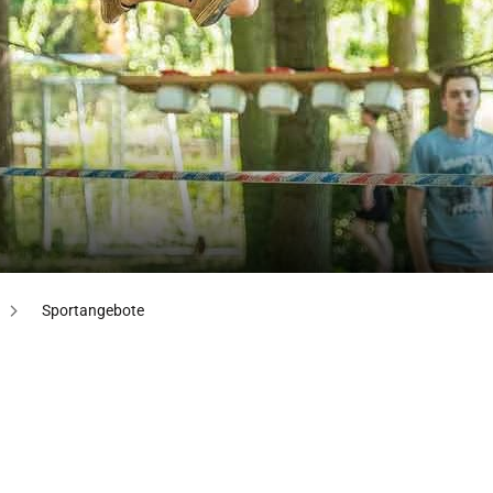
Sportangebote