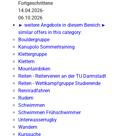
Fortgeschrittene
14.04.2026-
06.10.2026
► weitere Angebote in diesem Bereich:
►
similar offers in this category:
Bouldergruppe
Kanupolo Sommertraining
Klettergruppe
Klettern
Mountainbiken
Reiten - Reiterverein an der TU Darmstadt
Reiten - Wettkampfgruppe Studierende
Rennradfahren
Rudern
Schwimmen
Schwimmen Frühschwimmer
Unterwasserrugby
Wandern
Kurssuche