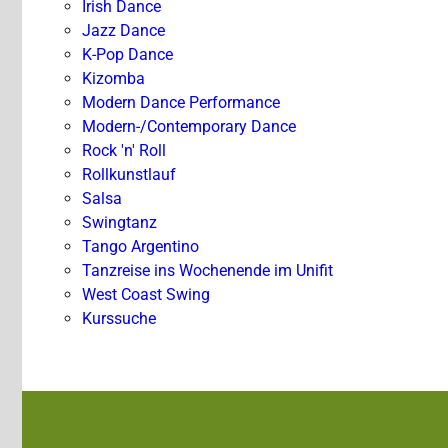
Irish Dance
Jazz Dance
K-Pop Dance
Kizomba
Modern Dance Performance
Modern-/Contemporary Dance
Rock 'n' Roll
Rollkunstlauf
Salsa
Swingtanz
Tango Argentino
Tanzreise ins Wochenende im Unifit
West Coast Swing
Kurssuche