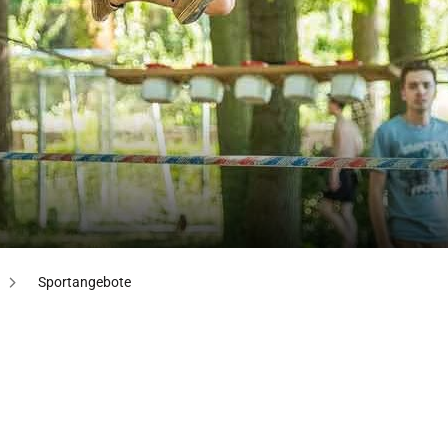
Sportangebote