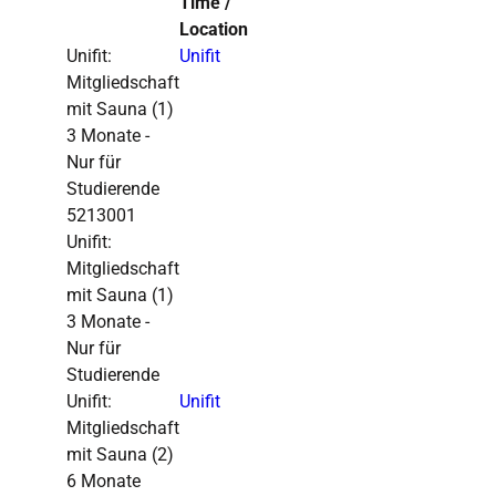
Time /
Location
Unifit:
Unifit
Mitgliedschaft
mit Sauna
(1)
3 Monate -
Nur für
Studierende
5213001
Unifit:
Mitgliedschaft
mit Sauna (1)
3 Monate -
Nur für
Studierende
Unifit:
Unifit
Mitgliedschaft
mit Sauna
(2)
6 Monate