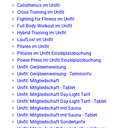
Calisthenics im Unifit
Cross Training im Unifit
Fighting for Fitness im Unifit
Full Body Workout im Unifit
Hybrid Training im Unifit
LaufLos! im Unifit
Pilates im Unifit
Piltates im Unifit Einzelplatzbuchung
Power Press im Unifit Einzelplatzbuchung
Unifit: Geräteeinweisung
Unifit: Geräteeinweisung - Termininfo
Unifit: Mitgliedschaft
Unifit: Mitgliedschaft - Tablet
Unifit: Mitgliedschaft Day-Light Tarif
Unifit: Mitgliedschaft Day-Light Tarif - Tablet
Unifit: Mitgliedschaft mit Sauna
Unifit: Mitgliedschaft mit Sauna - Tablet
Unifit: Mitgliedschaft Sondertarife