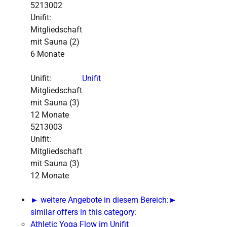
5213002
Unifit:
Mitgliedschaft
mit Sauna (2)
6 Monate
Unifit:
Unifit
Mitgliedschaft
mit Sauna
(3)
12 Monate
5213003
Unifit:
Mitgliedschaft
mit Sauna (3)
12 Monate
► weitere Angebote in diesem Bereich:
►
similar offers in this category:
Athletic Yoga Flow im Unifit