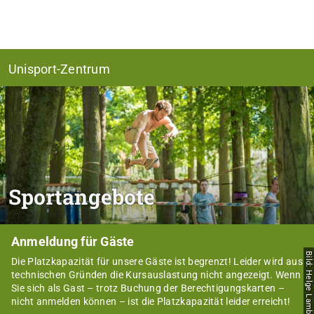
Unisport-Zentrum
Sportangebote
Anmeldung für Gäste
Bild: Helge Lamb
Die Platzkapazität für unsere Gäste ist begrenzt! Leider wird aus
technischen Gründen die Kursauslastung nicht angezeigt. Wenn
Sie sich als Gast – trotz Buchung der Berechtigungskarten –
nicht anmelden können – ist die Platzkapazität leider erreicht!