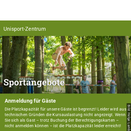
Unisport-Zentrum
Sportangebote
Anmeldung für Gäste
Bild: Helge Lamb
Die Platzkapazität für unsere Gäste ist begrenzt! Leider wird aus
technischen Gründen die Kursauslastung nicht angezeigt. Wenn
Sie sich als Gast – trotz Buchung der Berechtigungskarten –
nicht anmelden können – ist die Platzkapazität leider erreicht!