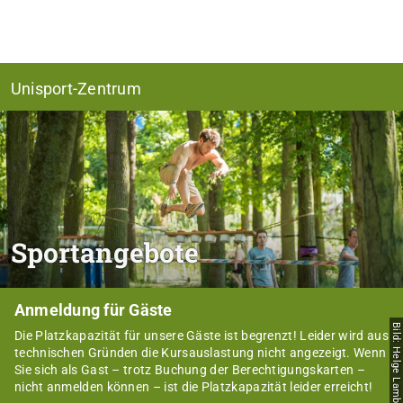
Unisport-Zentrum
Sportangebote
Anmeldung für Gäste
Bild: Helge Lamb
Die Platzkapazität für unsere Gäste ist begrenzt! Leider wird aus
technischen Gründen die Kursauslastung nicht angezeigt. Wenn
Sie sich als Gast – trotz Buchung der Berechtigungskarten –
nicht anmelden können – ist die Platzkapazität leider erreicht!