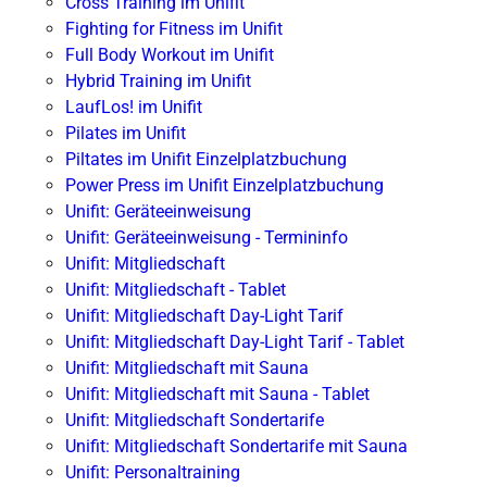
Cross Training im Unifit
Fighting for Fitness im Unifit
Full Body Workout im Unifit
Hybrid Training im Unifit
LaufLos! im Unifit
Pilates im Unifit
Piltates im Unifit Einzelplatzbuchung
Power Press im Unifit Einzelplatzbuchung
Unifit: Geräteeinweisung
Unifit: Geräteeinweisung - Termininfo
Unifit: Mitgliedschaft
Unifit: Mitgliedschaft - Tablet
Unifit: Mitgliedschaft Day-Light Tarif
Unifit: Mitgliedschaft Day-Light Tarif - Tablet
Unifit: Mitgliedschaft mit Sauna
Unifit: Mitgliedschaft mit Sauna - Tablet
Unifit: Mitgliedschaft Sondertarife
Unifit: Mitgliedschaft Sondertarife mit Sauna
Unifit: Personaltraining