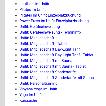
LaufLos! im Unifit
Pilates im Unifit
Piltates im Unifit Einzelplatzbuchung
Power Press im Unifit Einzelplatzbuchung
Unifit: Geräteeinweisung
Unifit: Geräteeinweisung - Termininfo
Unifit: Mitgliedschaft
Unifit: Mitgliedschaft - Tablet
Unifit: Mitgliedschaft Day-Light Tarif
Unifit: Mitgliedschaft Day-Light Tarif - Tablet
Unifit: Mitgliedschaft mit Sauna
Unifit: Mitgliedschaft mit Sauna - Tablet
Unifit: Mitgliedschaft Sondertarife
Unifit: Mitgliedschaft Sondertarife mit Sauna
Unifit: Personaltraining
Vinyasa Yoga im Unifit
Yoga im Unifit
Kurssuche