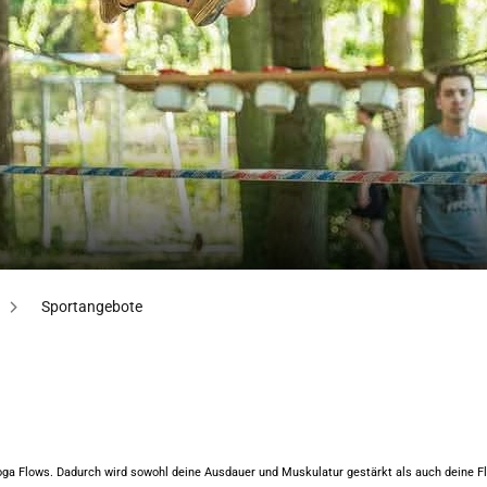
Sportangebote
Yoga Flows. Dadurch wird sowohl deine Ausdauer und Muskulatur gestärkt als auch deine Fle