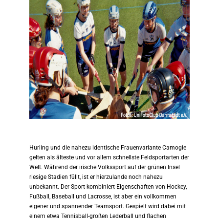
Hurling und die nahezu identische Frauenvariante Camogie
gelten als älteste und vor allem schnellste Feldsportarten der
Welt. Während der irische Volkssport auf der grünen Insel
riesige Stadien füllt, ist er hierzulande noch nahezu
unbekannt. Der Sport kombiniert Eigenschaften von Hockey,
Fußball, Baseball und Lacrosse, ist aber ein vollkommen
eigener und spannender Teamsport. Gespielt wird dabei mit
einem etwa Tennisball-großen Lederball und flachen