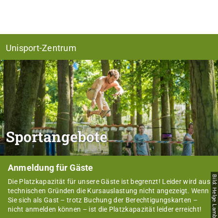
Unisport-Zentrum
Sportangebote
Anmeldung für Gäste
Bild: Helge Lamb
Die Platzkapazität für unsere Gäste ist begrenzt! Leider wird aus
technischen Gründen die Kursauslastung nicht angezeigt. Wenn
Sie sich als Gast – trotz Buchung der Berechtigungskarten –
nicht anmelden können – ist die Platzkapazität leider erreicht!