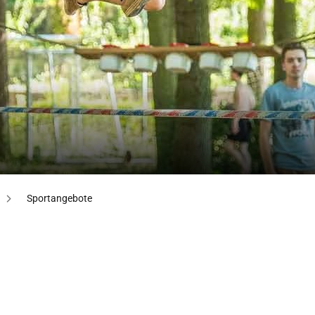
Sportangebote