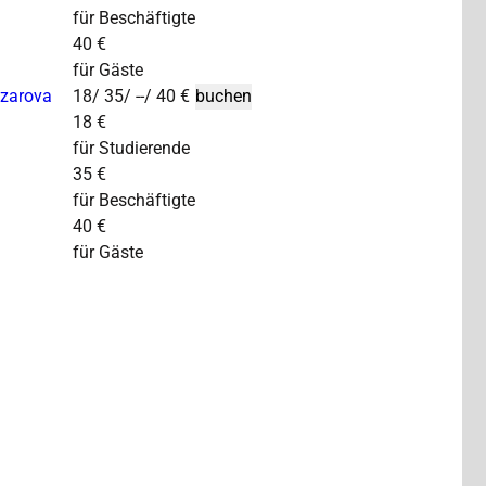
für Beschäftigte
40 €
für Gäste
azarova
18/ 35/ --/ 40 €
18 €
für Studierende
35 €
für Beschäftigte
40 €
für Gäste