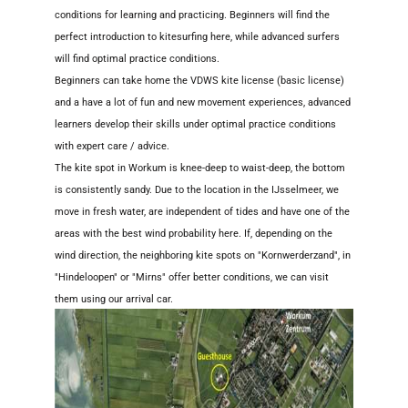
conditions for learning and practicing. Beginners will find the
perfect introduction to kitesurfing here, while advanced surfers
will find optimal practice conditions.
Beginners can take home the VDWS kite license (basic license)
and a have a lot of fun and new movement experiences, advanced
learners develop their skills under optimal practice conditions
with expert care / advice.
The kite spot in Workum is knee-deep to waist-deep, the bottom
is consistently sandy. Due to the location in the IJsselmeer, we
move in fresh water, are independent of tides and have one of the
areas with the best wind probability here. If, depending on the
wind direction, the neighboring kite spots on "Kornwerderzand", in
"Hindeloopen" or "Mirns" offer better conditions, we can visit
them using our arrival car.