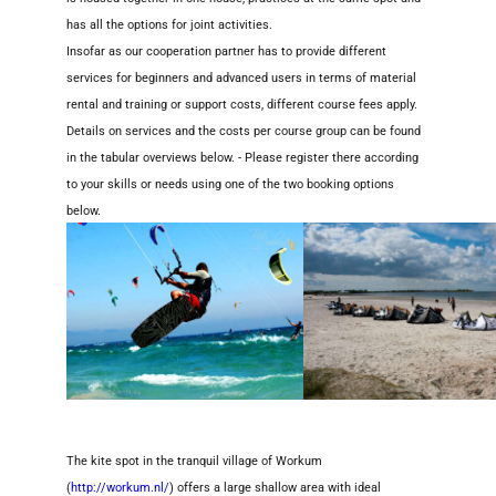
has all the options for joint activities.
Insofar as our cooperation partner has to provide different
services for beginners and advanced users in terms of material
rental and training or support costs, different course fees apply.
Details on services and the costs per course group can be found
in the tabular overviews below. - Please register there according
to your skills or needs using one of the two booking options
below.
The kite spot in the tranquil village of Workum
(
http://workum.nl/
) offers a large shallow area with ideal