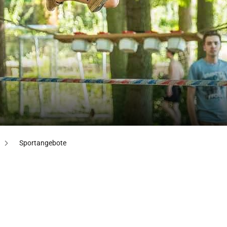
Sportangebote