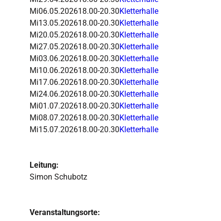
Mi
06.05.2026
18.00-20.30
Kletterhalle
Mi
13.05.2026
18.00-20.30
Kletterhalle
Mi
20.05.2026
18.00-20.30
Kletterhalle
Mi
27.05.2026
18.00-20.30
Kletterhalle
Mi
03.06.2026
18.00-20.30
Kletterhalle
Mi
10.06.2026
18.00-20.30
Kletterhalle
Mi
17.06.2026
18.00-20.30
Kletterhalle
Mi
24.06.2026
18.00-20.30
Kletterhalle
Mi
01.07.2026
18.00-20.30
Kletterhalle
Mi
08.07.2026
18.00-20.30
Kletterhalle
Mi
15.07.2026
18.00-20.30
Kletterhalle
Leitung:
Simon Schubotz
Veranstaltungsorte: