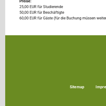
Preise:
25,00 EUR für Studierende
50,00 EUR für Beschäftigte
60,00 EUR für Gäste (für die Buchung müssen weiter
Sitemap
Impr