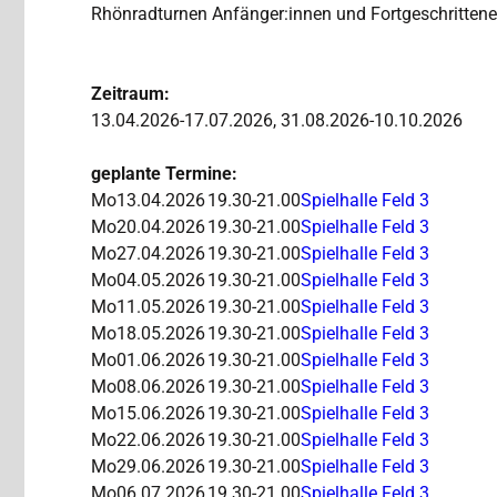
Rhönradturnen Anfänger:innen und Fortgeschrittene
Zeitraum:
13.04.2026-17.07.2026, 31.08.2026-10.10.2026
geplante Termine:
Mo
13.04.2026
19.30-21.00
Spielhalle Feld 3
Mo
20.04.2026
19.30-21.00
Spielhalle Feld 3
Mo
27.04.2026
19.30-21.00
Spielhalle Feld 3
Mo
04.05.2026
19.30-21.00
Spielhalle Feld 3
Mo
11.05.2026
19.30-21.00
Spielhalle Feld 3
Mo
18.05.2026
19.30-21.00
Spielhalle Feld 3
Mo
01.06.2026
19.30-21.00
Spielhalle Feld 3
Mo
08.06.2026
19.30-21.00
Spielhalle Feld 3
Mo
15.06.2026
19.30-21.00
Spielhalle Feld 3
Mo
22.06.2026
19.30-21.00
Spielhalle Feld 3
Mo
29.06.2026
19.30-21.00
Spielhalle Feld 3
Mo
06.07.2026
19.30-21.00
Spielhalle Feld 3