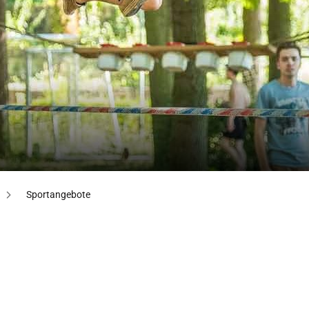
Sportangebote