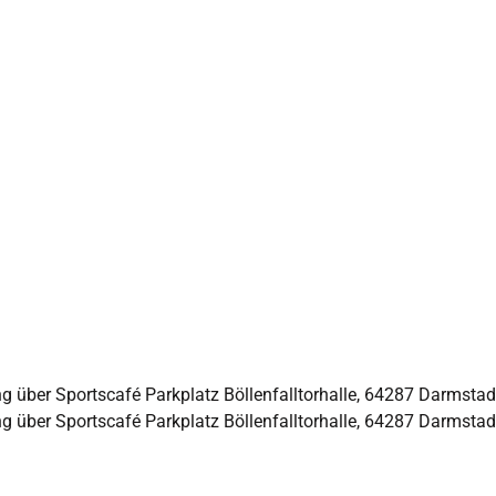
g über Sportscafé Parkplatz Böllenfalltorhalle, 64287 Darmstad
g über Sportscafé Parkplatz Böllenfalltorhalle, 64287 Darmstad