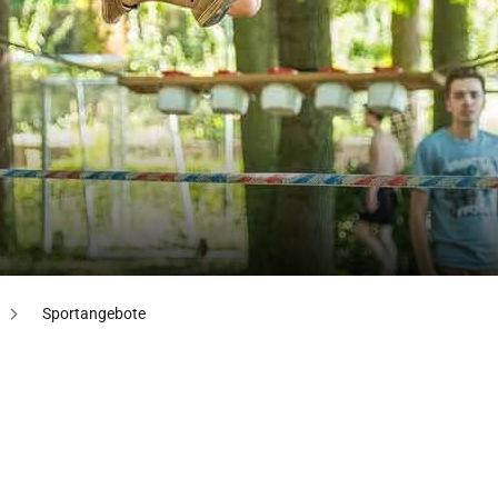
Sportangebote