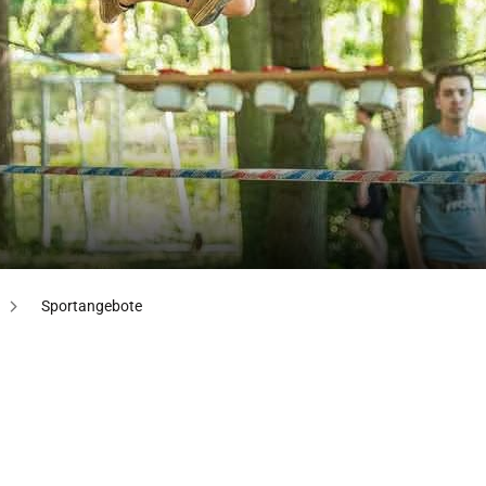
Sportangebote