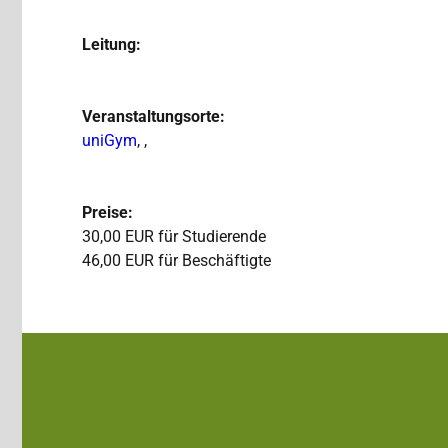
Leitung:
Veranstaltungsorte:
uniGym
, ,
Preise:
30,00 EUR für Studierende
46,00 EUR für Beschäftigte