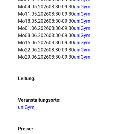
Mo
04.05.2026
08:30-09:30
uniGym
Mo
11.05.2026
08:30-09:30
uniGym
Mo
18.05.2026
08:30-09:30
uniGym
Mo
01.06.2026
08:30-09:30
uniGym
Mo
08.06.2026
08:30-09:30
uniGym
Mo
15.06.2026
08:30-09:30
uniGym
Mo
22.06.2026
08:30-09:30
uniGym
Mo
29.06.2026
08:30-09:30
uniGym
Leitung:
Veranstaltungsorte:
uniGym
, ,
Preise: