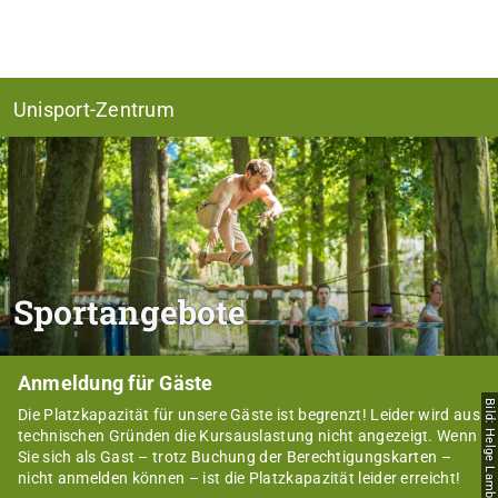
Unisport-Zentrum
Sportangebote
Anmeldung für Gäste
Bild: Helge Lamb
Die Platzkapazität für unsere Gäste ist begrenzt! Leider wird aus
technischen Gründen die Kursauslastung nicht angezeigt. Wenn
Sie sich als Gast – trotz Buchung der Berechtigungskarten –
nicht anmelden können – ist die Platzkapazität leider erreicht!