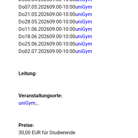
Do
07.05.2026
09:00-10:00
uniGym
Do
21.05.2026
09:00-10:00
uniGym
Do
28.05.2026
09:00-10:00
uniGym
Do
11.06.2026
09:00-10:00
uniGym
Do
18.06.2026
09:00-10:00
uniGym
Do
25.06.2026
09:00-10:00
uniGym
Do
02.07.2026
09:00-10:00
uniGym
Leitung:
Veranstaltungsorte:
uniGym
, ,
Preise:
30,00 EUR für Studierende