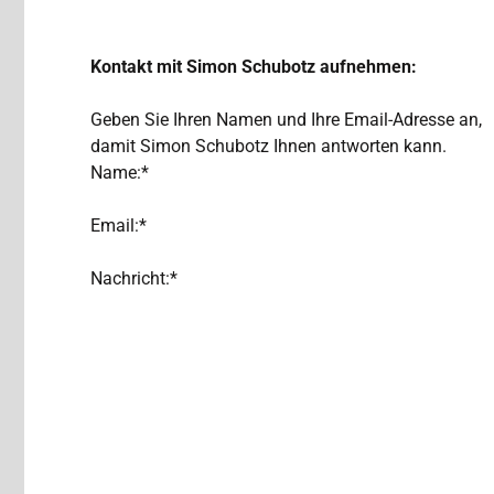
Kontakt mit Simon Schubotz aufnehmen:
Geben Sie Ihren Namen und Ihre Email-Adresse an,
damit Simon Schubotz Ihnen antworten kann.
Name:*
Email:*
Nachricht:*