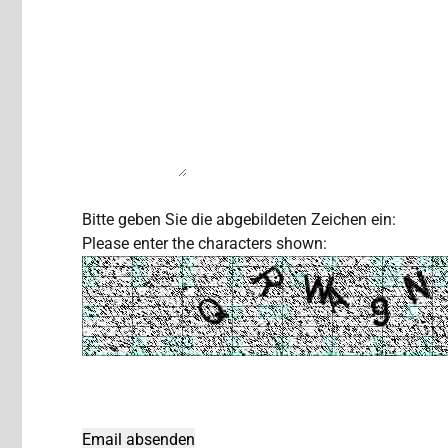
Bitte geben Sie die abgebildeten Zeichen ein:
Please enter the characters shown: