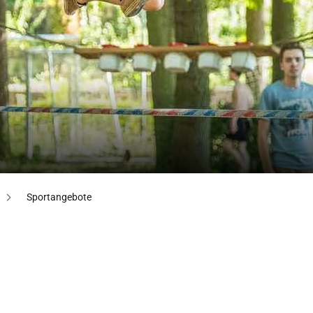
Sportangebote