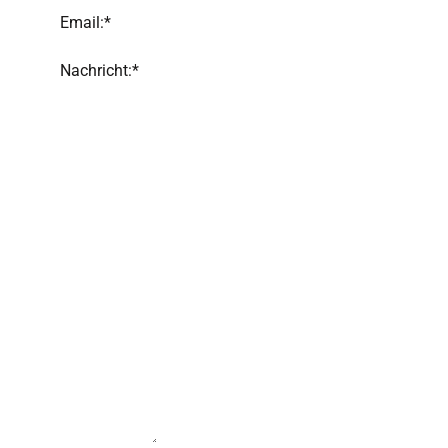
Email:*
Nachricht:*