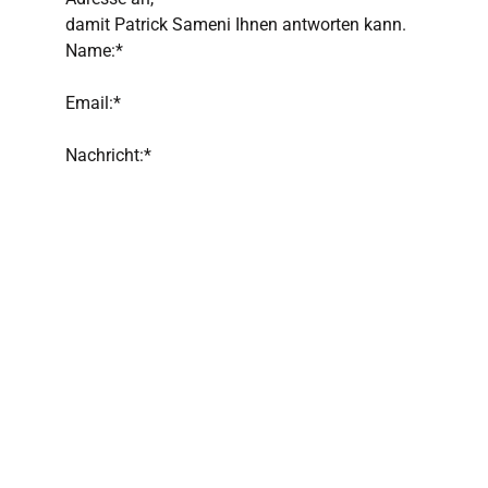
damit Patrick Sameni Ihnen antworten kann.
Name:*
Email:*
Nachricht:*