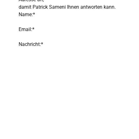
damit Patrick Sameni Ihnen antworten kann.
Name:*
Email:*
Nachricht:*