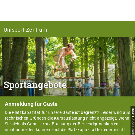
Unisport-Zentrum
Sportangebote
Anmeldung für Gäste
Bild: Helge Lamb
Die Platzkapazität für unsere Gäste ist begrenzt! Leider wird aus
technischen Gründen die Kursauslastung nicht angezeigt. Wenn
Sie sich als Gast – trotz Buchung der Berechtigungskarten –
nicht anmelden können – ist die Platzkapazität leider erreicht!